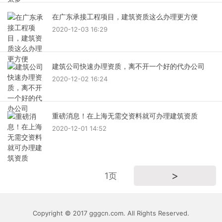
在广东承接工程项目，建筑资质这么办理更方便
2020-12-03 16:29
建筑公司快速办理资质，离不开一个好的代办公司
2020-12-02 16:24
重磅消息！在上海无需交资料就可办理建筑资质
2020-12-01 14:52
>
1页
Copyright © 2017 gggcn.com. All Rights Reserved.