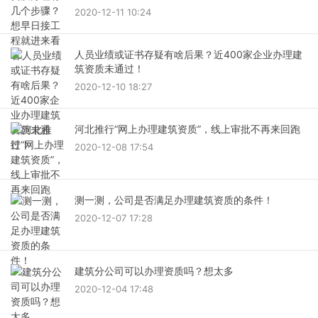
2020-12-11 10:24
人员业绩或证书存疑有啥后果？近400家企业办理建
筑资质未通过！
2020-12-10 18:27
河北推行“网上办理建筑资质”，线上审批不再来回跑
2020-12-08 17:54
测一测，公司是否满足办理建筑资质的条件！
2020-12-07 17:28
建筑分公司可以办理资质吗？想太多
2020-12-04 17:48