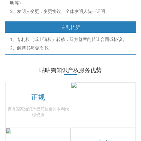
明等）
2、发明人变更：变更协议、全体发明人统一证明。
专利转所
1、专利权（或申请权）转移：双方签章的转让合同或协议。
2、解聘书与委托书。
咕咕狗知识产权服务优势
正规
拥有国家知识产权局核发的专利代
理资质