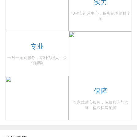
实力
16省市运营中心，服务范围辐射全
国
专业
一对一顾问服务，专利代理人十余
年经验
保障
管家式贴心服务，免费咨询与监
测，侵权快速预警