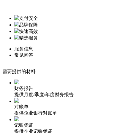
支付安全
品牌保障
快速高效
精选服务
服务信息
常见问答
需要提供的材料
财务报告
提供月度/季度/年度财务报告
对账单
提供企业银行对账单
记账凭证
提供企业记账凭证