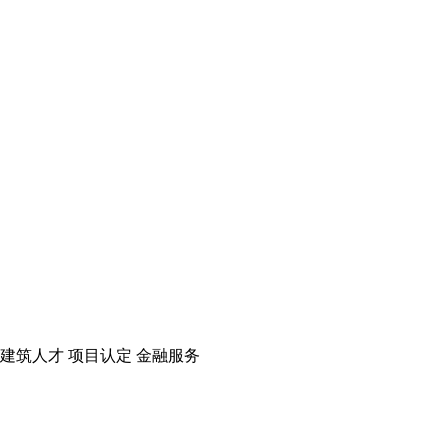
建筑人才
项目认定
金融服务