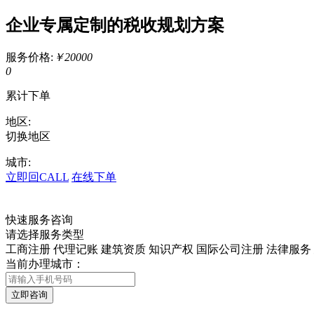
企业专属定制的税收规划方案
服务价格:
￥20000
0
累计下单
地区:
切换地区
城市:
立即回CALL
在线下单
快速服务咨询
请选择服务类型
工商注册
代理记账
建筑资质
知识产权
国际公司注册
法律服务
当前办理城市：