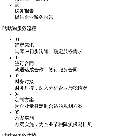
税务报告
提供企业税务报告
咕咕狗服务流程
01
确定需求
与客户初步沟通，确定服务需求
02
签订合同
沟通达成合作，签订服务合同
03
财务对接
财务对接，深入分析企业涉税情况
04
定制方案
为企业量身定制合适的规划方案
05
方案实施
方案实施，为企业节税降负保驾护航
咕咕狗服务优势