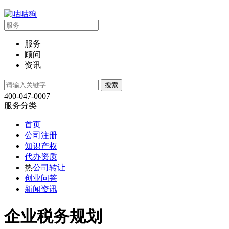
服务
顾问
资讯
400-047-0007
服务分类
首页
公司注册
知识产权
代办资质
热
公司转让
创业问答
新闻资讯
企业税务规划